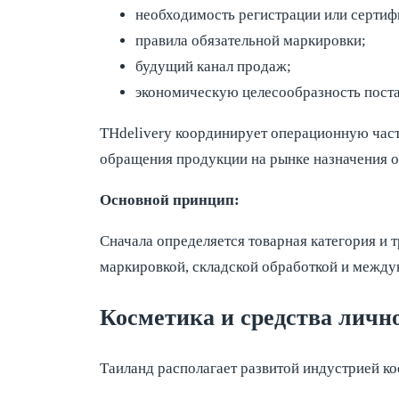
необходимость регистрации или сертиф
правила обязательной маркировки;
будущий канал продаж;
экономическую целесообразность поста
THdelivery координирует операционную част
обращения продукции на рынке назначения 
Основной принцип:
Сначала определяется товарная категория и 
маркировкой, складской обработкой и между
Косметика и средства лично
Таиланд располагает развитой индустрией ко