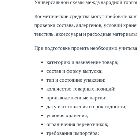
Универсальной схемы международной торговл
Косметические средства могут требовать ко
проверки состава, аллергенов, условий хран
текстиль, аксессуары и расходные материалы
При подготовке проекта необходимо учитыва
категорию и назначение товара;
состав и форму выпуска;
тип и состояние упаковки;
количество товарных позиций;
производственные партии;
дату изготовления и срок годности;
условия хранения;
ограничения перевозчиков;
требования импортёра;