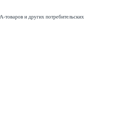
A-товаров и других потребительских