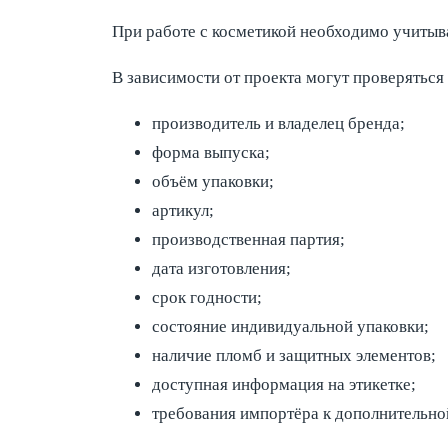
При работе с косметикой необходимо учитыват
В зависимости от проекта могут проверяться
производитель и владелец бренда;
форма выпуска;
объём упаковки;
артикул;
производственная партия;
дата изготовления;
срок годности;
состояние индивидуальной упаковки;
наличие пломб и защитных элементов;
доступная информация на этикетке;
требования импортёра к дополнительно