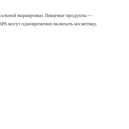
идуальной маркировки. Пищевые продукты —
 SPA могут одновременно включать косметику,