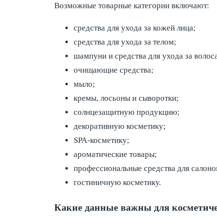
Возможные товарные категории включают:
средства для ухода за кожей лица;
средства для ухода за телом;
шампуни и средства для ухода за волос
очищающие средства;
мыло;
кремы, лосьоны и сыворотки;
солнцезащитную продукцию;
декоративную косметику;
SPA-косметику;
ароматические товары;
профессиональные средства для салоно
гостиничную косметику.
Какие данные важны для косметич