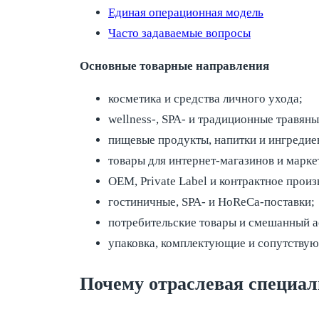
Единая операционная модель
Часто задаваемые вопросы
Основные товарные направления
косметика и средства личного ухода;
wellness-, SPA- и традиционные травяны
пищевые продукты, напитки и ингредие
товары для интернет-магазинов и марке
OEM, Private Label и контрактное произ
гостиничные, SPA- и HoReCa-поставки;
потребительские товары и смешанный а
упаковка, комплектующие и сопутству
Почему отраслевая специал